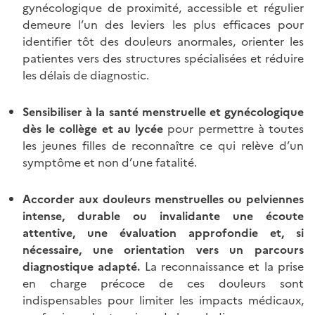
gynécologique de proximité, accessible et régulier
demeure l’un des leviers les plus efficaces pour
identifier tôt des douleurs anormales, orienter les
patientes vers des structures spécialisées et réduire
les délais de diagnostic.
Sensibiliser à la santé menstruelle et gynécologique
dès le collège et au lycée
pour permettre à toutes
les jeunes filles de reconnaître ce qui relève d’un
symptôme et non d’une fatalité.
Accorder aux douleurs menstruelles ou pelviennes
intense, durable ou invalidante une écoute
attentive, une évaluation approfondie et, si
nécessaire, une orientation vers un parcours
diagnostique adapté.
La reconnaissance et la prise
en charge précoce de ces douleurs sont
indispensables pour limiter les impacts médicaux,