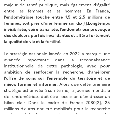
majeur de santé publique, mais également d’égalité
entre les femmes et les hommes.
En France,
l’endométriose touche entre 1,5 et 2,5 millions de
femmes, soit près d’une femme sur dix
[1]
.Longtemps
invisibilisée, voire banalisée, l’endométriose provoque
des douleurs parfois invalidantes et altère fortement
la qualité de vie et la fertilité.
La stratégie nationale lancée en 2022 a marqué une
avancée importante dans la reconnaissance
institutionnelle de cette pathologie,
avec pour
ambition de renforcer la recherche, d’améliorer
l’offre de soins sur l’ensemble du territoire et de
mieux former et informer.
Alors que cette première
stratégie est arrivée à son terme, la Journée mondiale
de l’endométriose doit être l’occasion d’en dresser un
bilan clair.
Dans le cadre de France 2030
[2]
, 25
millions d’euros ont été mobilisés pour la recherche