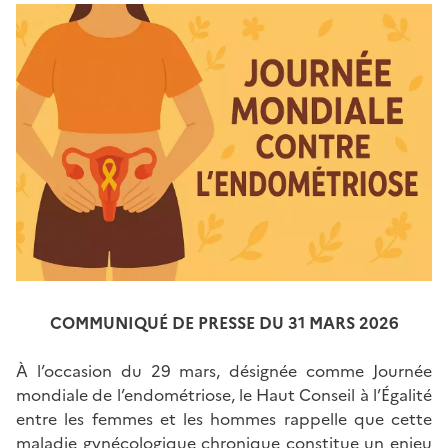
COMMUNIQUÉ DE PRESSE DU 31 MARS 2026
À l’occasion du 29 mars, désignée comme Journée
mondiale de l’endométriose, le Haut Conseil à l’Égalité
entre les femmes et les hommes rappelle que cette
maladie gynécologique chronique constitue un enjeu