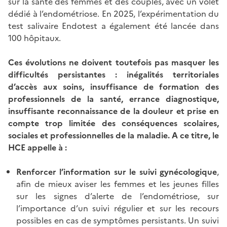
sur la santé des femmes et des couples, avec un volet
dédié à l’endométriose. En 2025, l’expérimentation du
test salivaire Endotest a également été lancée dans
100 hôpitaux.
Ces évolutions ne doivent toutefois pas masquer les
difficultés persistantes : inégalités territoriales
d’accès aux soins, insuffisance de formation des
professionnels de la santé, errance diagnostique,
insuffisante reconnaissance de la douleur et prise en
compte trop limitée des conséquences scolaires,
sociales et professionnelles de la maladie. A ce titre, le
HCE appelle à :
Renforcer l’information sur le suivi gynécologique
,
afin de mieux aviser les femmes et les jeunes filles
sur les signes d’alerte de l’endométriose, sur
l’importance d’un suivi régulier et sur les recours
possibles en cas de symptômes persistants. Un suivi