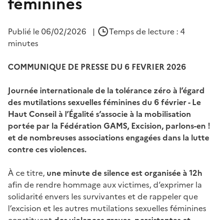
féminines
Publié le
06/02/2026
|
Temps de lecture : 4
minutes
COMMUNIQUE DE PRESSE DU 6 FEVRIER 2026
Journée internationale de la tolérance zéro à l’égard
des mutilations sexuelles féminines du 6 février - Le
Haut Conseil à l’Égalité s’associe à la mobilisation
portée par la Fédération GAMS, Excision, parlons-en !
et de nombreuses associations engagées dans la lutte
contre ces violences.
À ce titre,
une minute de silence est organisée à 12h
afin de rendre hommage aux victimes, d’exprimer la
solidarité envers les survivantes et de rappeler que
l’excision et les autres mutilations sexuelles féminines
constituent
des violences graves, persistantes et