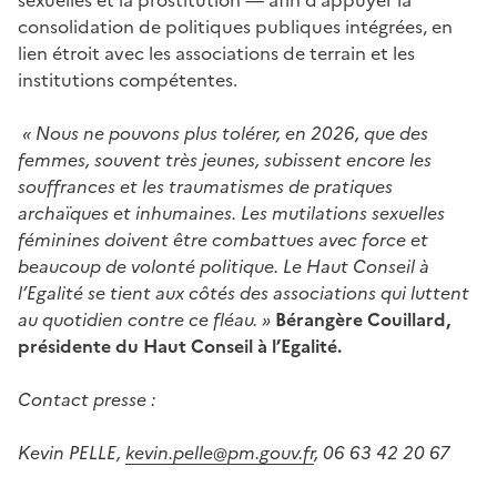
consolidation de politiques publiques intégrées, en
lien étroit avec les associations de terrain et les
institutions compétentes.
« Nous ne pouvons plus tolérer, en 2026, que des
femmes, souvent très jeunes, subissent encore les
souffrances et les traumatismes de pratiques
archaïques et inhumaines. Les mutilations sexuelles
féminines doivent être combattues avec force et
beaucoup de volonté politique. Le Haut Conseil à
l’Egalité se tient aux côtés des associations qui luttent
au quotidien contre ce fléau. »
Bérangère Couillard,
présidente du Haut Conseil à l’Egalité.
Contact presse :
Kevin PELLE,
kevin.pelle@pm.gouv.fr
, 06 63 42 20 67