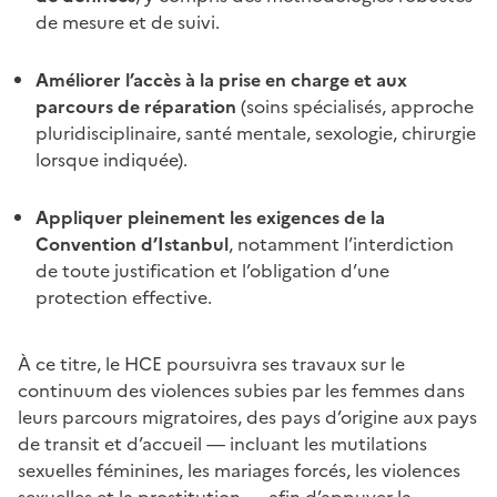
de mesure et de suivi.
Améliorer l’accès à la prise en charge et aux
parcours de réparation
(soins spécialisés, approche
pluridisciplinaire, santé mentale, sexologie, chirurgie
lorsque indiquée).
Appliquer pleinement les exigences de la
Convention d’Istanbul
, notamment l’interdiction
de toute justification et l’obligation d’une
protection effective.
À ce titre, le HCE poursuivra ses travaux sur le
continuum des violences subies par les femmes dans
leurs parcours migratoires, des pays d’origine aux pays
de transit et d’accueil — incluant les mutilations
sexuelles féminines, les mariages forcés, les violences
sexuelles et la prostitution — afin d’appuyer la