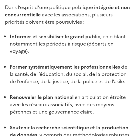
Dans l’esprit d’une politique publique
intégrée et non
concurrentielle
avec les associations, plusieurs
priorités doivent être poursuivies :
Informer et sensibiliser le grand public
, en ciblant
notamment les périodes à risque (départs en
voyage).
Former systématiquement les professionnel·les
de
la santé, de l’éducation, du social, de la protection
de l’enfance, de la justice, de la police et de l’asile.
Renouveler le plan national
en articulation étroite
avec les réseaux associatifs, avec des moyens
pérennes et une gouvernance claire.
Soutenir la recherche scientifique et la production
de données
, y compris des méthodologies robustes