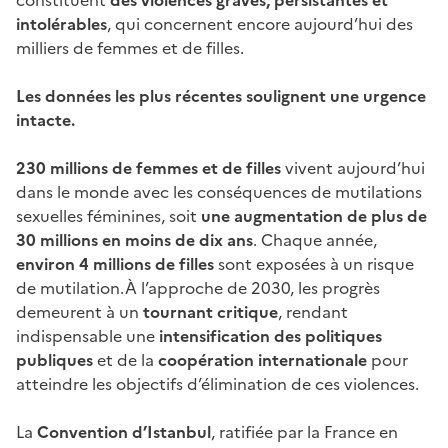
intolérables
, qui concernent encore aujourd’hui des
milliers de femmes et de filles.
Les données les plus récentes soulignent une urgence
intacte.
230 millions de femmes et de filles
vivent aujourd’hui
dans le monde avec les conséquences de mutilations
sexuelles féminines, soit
une augmentation de plus de
30 millions en moins de dix ans
. Chaque année,
environ 4 millions de filles
sont exposées à un risque
de mutilation.À l’approche de 2030, les progrès
demeurent à un
tournant critique
, rendant
indispensable une
intensification des politiques
publiques
et de la
coopération internationale
pour
atteindre les objectifs d’élimination de ces violences.
La
Convention d’Istanbul
, ratifiée par la France en