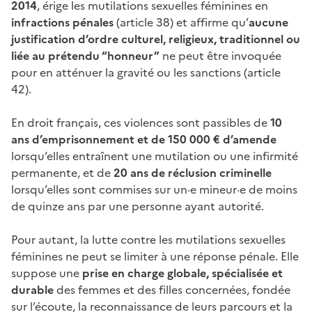
2014
, érige les mutilations sexuelles féminines en
infractions pénales
(article 38) et affirme qu’
aucune
justification d’ordre culturel, religieux, traditionnel ou
liée au prétendu “honneur”
ne peut être invoquée
pour en atténuer la gravité ou les sanctions (article
42).
En droit français, ces violences sont passibles de
10
ans d’emprisonnement et de 150 000 € d’amende
lorsqu’elles entraînent une mutilation ou une infirmité
permanente, et de
20 ans de réclusion criminelle
lorsqu’elles sont commises sur un·e mineur·e de moins
de quinze ans par une personne ayant autorité.
Pour autant, la lutte contre les mutilations sexuelles
féminines ne peut se limiter à une réponse pénale. Elle
suppose une
prise en charge globale, spécialisée et
durable
des femmes et des filles concernées, fondée
sur l’écoute, la reconnaissance de leurs parcours et la