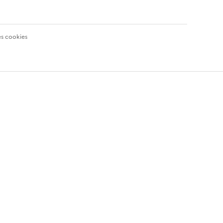
es cookies