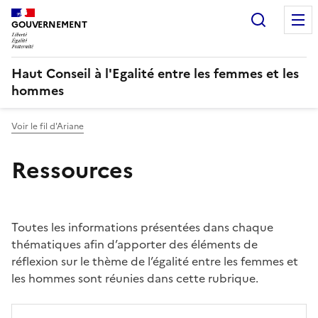
Panneau de gestion des cookies
Recherc
GOUVERNEMENT
Haut Conseil à l'Egalité entre les femmes et les
hommes
Voir le fil d'Ariane
Ressources
Toutes les informations présentées dans chaque
thématiques afin d’apporter des éléments de
réflexion sur le thème de l’égalité entre les femmes et
les hommes sont réunies dans cette rubrique.