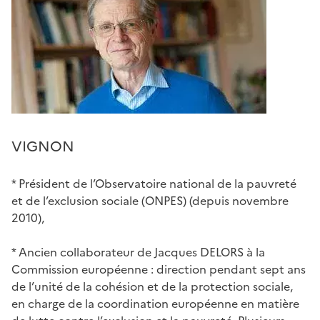
VIGNON
* Président de l’Observatoire national de la pauvreté
et de l’exclusion sociale (ONPES) (depuis novembre
2010),
* Ancien collaborateur de Jacques DELORS à la
Commission européenne : direction pendant sept ans
de l’unité de la cohésion et de la protection sociale,
en charge de la coordination européenne en matière