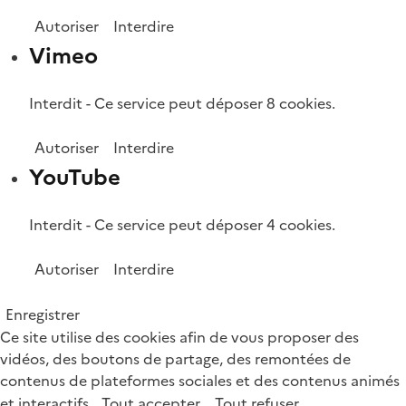
Autoriser
Interdire
Vimeo
Interdit
-
Ce service peut déposer 8 cookies.
Autoriser
Interdire
YouTube
Interdit
-
Ce service peut déposer 4 cookies.
Autoriser
Interdire
Enregistrer
Ce site utilise des cookies afin de vous proposer des
vidéos, des boutons de partage, des remontées de
contenus de plateformes sociales et des contenus animés
et interactifs.
Tout accepter
Tout refuser