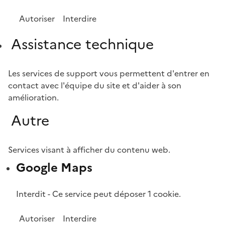
Autoriser
Interdire
Assistance technique
Les services de support vous permettent d'entrer en
contact avec l'équipe du site et d'aider à son
amélioration.
Autre
Services visant à afficher du contenu web.
Google Maps
Interdit
-
Ce service peut déposer 1 cookie.
Autoriser
Interdire