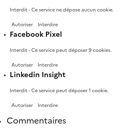
Interdit
-
Ce service ne dépose aucun cookie.
Autoriser
Interdire
Facebook Pixel
Interdit
-
Ce service peut déposer 9 cookies.
Autoriser
Interdire
Linkedin Insight
Interdit
-
Ce service peut déposer 1 cookie.
Autoriser
Interdire
Commentaires