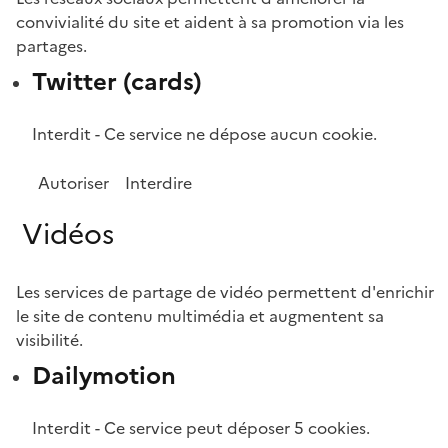
convivialité du site et aident à sa promotion via les
partages.
Twitter (cards)
Interdit
-
Ce service ne dépose aucun cookie.
Autoriser
Interdire
Vidéos
Les services de partage de vidéo permettent d'enrichir
le site de contenu multimédia et augmentent sa
visibilité.
Dailymotion
Interdit
-
Ce service peut déposer 5 cookies.