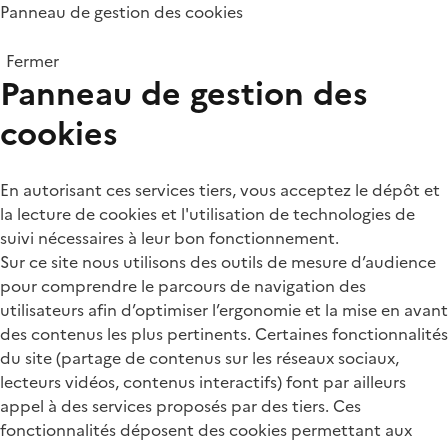
Panneau de gestion des cookies
Fermer
Panneau de gestion des
cookies
En autorisant ces services tiers, vous acceptez le dépôt et
la lecture de cookies et l'utilisation de technologies de
suivi nécessaires à leur bon fonctionnement.
Sur ce site nous utilisons des outils de mesure d’audience
pour comprendre le parcours de navigation des
utilisateurs afin d’optimiser l’ergonomie et la mise en avant
des contenus les plus pertinents. Certaines fonctionnalités
du site (partage de contenus sur les réseaux sociaux,
lecteurs vidéos, contenus interactifs) font par ailleurs
appel à des services proposés par des tiers. Ces
fonctionnalités déposent des cookies permettant aux