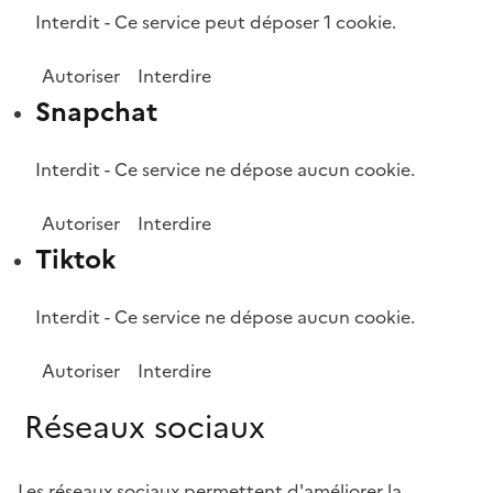
Interdit
-
Ce service peut déposer 1 cookie.
Autoriser
Interdire
Snapchat
Interdit
-
Ce service ne dépose aucun cookie.
Autoriser
Interdire
Tiktok
Interdit
-
Ce service ne dépose aucun cookie.
Autoriser
Interdire
Réseaux sociaux
Les réseaux sociaux permettent d'améliorer la