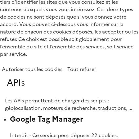
tiers d’identifier les sites que vous consultez et les
contenus auxquels vous vous intéressez. Ces deux types
de cookies ne sont déposés que si vous donnez votre
accord. Vous pouvez ci-dessous vous informer sur la
nature de chacun des cookies déposés, les accepter ou les
refuser. Ce choix est possible soit globalement pour
l’ensemble du site et l’ensemble des services, soit service
par service.
Autoriser tous les cookies
Tout refuser
APIs
Les APIs permettent de charger des scripts :
géolocalisation, moteurs de recherche, traductions, ...
Google Tag Manager
Interdit
-
Ce service peut déposer 22 cookies.