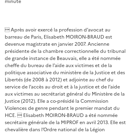
minute
 Après avoir exercé la profession d’avocat au
barreau de Paris, Elisabeth MOIRON-BRAUD est
devenue magistrate en janvier 2007. Ancienne
présidente de la chambre correctionnelle du tribunal
de grande instance de Beauvais, elle a été nommée
cheffe du bureau de l’aide aux victimes et de la
politique associative du ministère de la Justice et des
Libertés (de 2008 à 2012) et adjointe au chef du
service de l’accès au droit et à la justice et de l’aide
aux victimes au secrétariat général du Ministère de la
Justice (2012). Elle a co-présidé la Commission
Violences de genre pendant le premier mandat du
HCE.  Elisabeth MOIRON-BRAUD a été nommée
secrétaire générale de la MIPROF en avril 2013. Elle est
chevalière dans l’Ordre national de la Légion