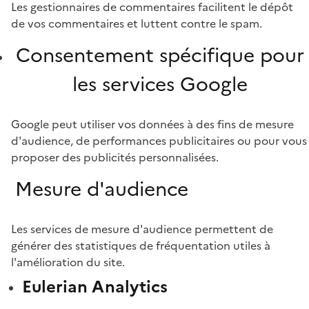
Les gestionnaires de commentaires facilitent le dépôt
de vos commentaires et luttent contre le spam.
Consentement spécifique pour
les services Google
Google peut utiliser vos données à des fins de mesure
d'audience, de performances publicitaires ou pour vous
proposer des publicités personnalisées.
Mesure d'audience
Les services de mesure d'audience permettent de
générer des statistiques de fréquentation utiles à
l'amélioration du site.
Eulerian Analytics