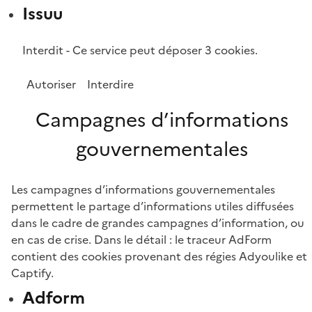
Issuu
Interdit
-
Ce service peut déposer 3 cookies.
Autoriser
Interdire
Campagnes d’informations
gouvernementales
Les campagnes d’informations gouvernementales
permettent le partage d’informations utiles diffusées
dans le cadre de grandes campagnes d’information, ou
en cas de crise. Dans le détail : le traceur AdForm
contient des cookies provenant des régies Adyoulike et
Captify.
Adform