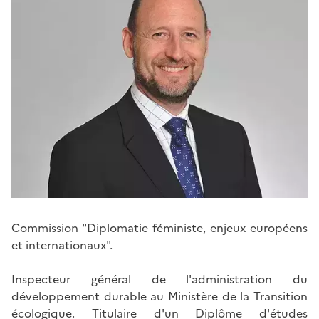
Commission "Diplomatie féministe, enjeux européens
et internationaux".
Inspecteur général de l'administration du
développement durable au Ministère de la Transition
écologique. Titulaire d'un Diplôme d'études