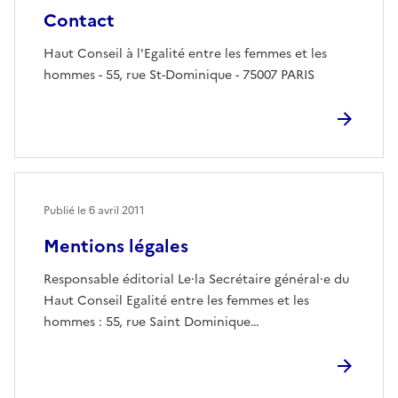
Contact
Haut Conseil à l'Egalité entre les femmes et les
hommes - 55, rue St-Dominique - 75007 PARIS
Publié le
6 avril 2011
Mentions légales
Responsable éditorial Le⸱la Secrétaire général⸱e du
Haut Conseil Egalité entre les femmes et les
hommes : 55, rue Saint Dominique…