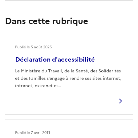
Dans cette rubrique
Publié le
5 août 2025
Déclaration d'accessibilité
Le Ministère du Travail, de la Santé, des Solidarités
et des Familles s’engage à rendre ses sites internet,
intranet, extranet et…
Publié le
7 avril 2011