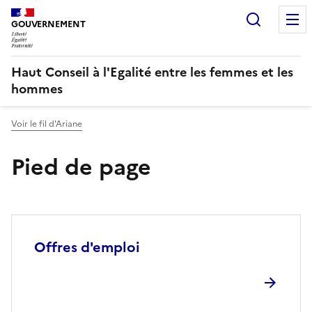
Recherc
GOUVERNEMENT
Haut Conseil à l'Egalité entre les femmes et les
hommes
Voir le fil d'Ariane
Pied de page
Offres d'emploi