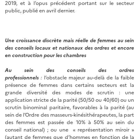
2019, et à l’opus précédent portant sur le secteur
public, publié en avril dernier.
Une croissance discrète mais réelle de femmes au sein
des conseils locaux et nationaux des ordres et encore
en construction pour les chambres
Au sein des conseils des ordres
professionnels
:
l’obstacle majeur au-delà de la faible
présence de femmes dans certains secteurs est la
grande diversité des modes de scrutin : une
application stricte de la parité (50/50 ou 40/60) ou un
scrutin binominal paritaire, favorables à la parité (au
sein de l’Ordre des masseurs-kinésithérapeutes, la part
des femmes est passée de 10% à 50% au sein du
conseil national) ; ou une « représentation miroir »
(autant de femmes que d’hommes en fonction de la