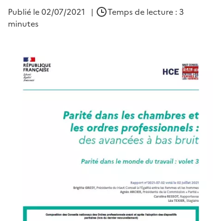
Publié le
02/07/2021
|
Temps de lecture : 3
minutes