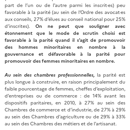
part de l’un ou de l’autre parmi les inscrit·es) peu
favorable à la parité (au sein de l’Ordre des avocat·es
aux conseils, 27% d’élues au conseil national pour 25%
d’inscrites).
On ne peut que souligner avec
étonnement que le mode de scrutin choisi est
favorable à la parité quand il s’agit de promouvoir
des hommes minoritaires en nombre à la
gouvernance et défavorable à la parité pour
promouvoir des femmes minoritaires en nombre.
Au sein des chambres professionnelles,
la parité est
plus longue à construire, en raison principalement du
faible pourcentage de femmes, cheffes d’exploitation,
d’entreprises ou de commerce : de 14% avant les
dispositifs paritaires, en 2010, à 27% au sein des
Chambres de commerce et d’industrie, de 27% à 29%
au sein des Chambres d’agriculture ou de 29% à 33%
au sein des Chambres des métiers et de l’artisanat.