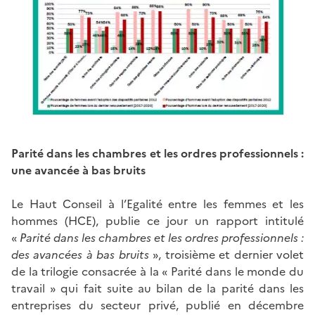
Parité dans les chambres et les ordres professionnels :
une avancée à bas bruits
Le Haut Conseil à l’Egalité entre les femmes et les
hommes (HCE), publie ce jour un rapport intitulé
«
Parité dans les chambres et les ordres professionnels :
des avancées à bas bruits
», troisième et dernier volet
de la trilogie consacrée à la « Parité dans le monde du
travail » qui fait suite au bilan de la parité dans les
entreprises du secteur privé, publié en décembre