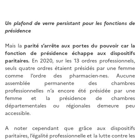
Un plafond de verre persistant pour les fonctions de
présidence
Mais la
parité s’arrête aux portes du pouvoir car la
fonction de présidence échappe aux dispositifs
paritaires.
En 2020, sur les 13 ordres professionnels,
seuls quatre ordres étaient présidés par une femme
comme l’ordre des pharmacien·nes. Aucune
assemblée permanente des chambres
professionnelles n’a encore été présidée par une
femme et la présidence de chambres
départementales ou régionales demeure peu
accessible.
A noter cependant que grâce aux dispositifs
paritaires, l’égalité professionnelle et la lutte contre les