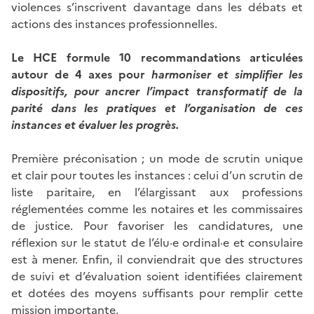
violences s’inscrivent davantage dans les débats et
actions des instances professionnelles.
Le HCE formule 10 recommandations articulées
autour de 4 axes pour
harmoniser et simplifier les
dispositifs, pour ancrer l’impact transformatif de la
parité dans les pratiques et l’organisation de ces
instances et évaluer les progrès.
Première préconisation ; un mode de scrutin unique
et clair pour toutes les instances : celui d’un scrutin de
liste paritaire, en l’élargissant aux professions
réglementées comme les notaires et les commissaires
de justice. Pour favoriser les candidatures, une
réflexion sur le statut de l’élu·e ordinal·e et consulaire
est à mener. Enfin, il conviendrait que des structures
de suivi et d’évaluation soient identifiées clairement
et dotées des moyens suffisants pour remplir cette
mission importante.