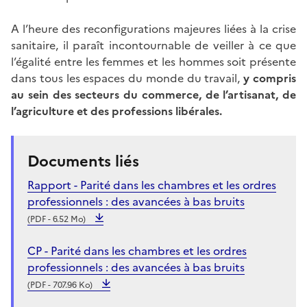
A l’heure des reconfigurations majeures liées à la crise
sanitaire, il paraît incontournable de veiller à ce que
l’égalité entre les femmes et les hommes soit présente
dans tous les espaces du monde du travail,
y compris
au sein des secteurs du commerce, de l’artisanat, de
l’agriculture et des professions libérales
.
Documents liés
Rapport - Parité dans les chambres et les ordres
professionnels : des avancées à bas bruits
(PDF - 6.52 Mo)
CP - Parité dans les chambres et les ordres
professionnels : des avancées à bas bruits
(PDF - 707.96 Ko)