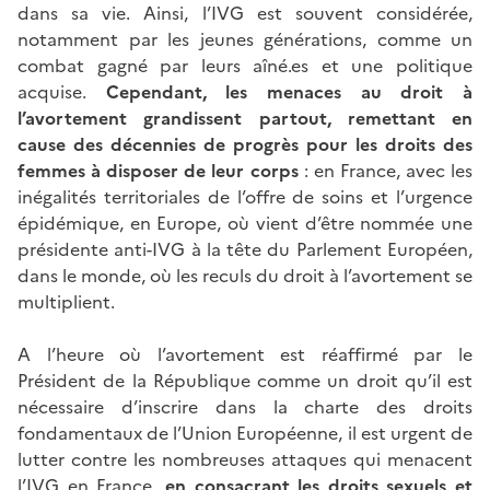
dans sa vie. Ainsi, l’IVG est souvent considérée,
notamment par les jeunes générations, comme un
combat gagné par leurs aîné.es et une politique
acquise.
Cependant, les menaces au droit à
l’avortement grandissent partout, remettant en
cause des décennies de progrès pour les droits des
femmes à disposer de leur corps
: en France, avec les
inégalités territoriales de l’offre de soins et l’urgence
épidémique, en Europe, où vient d’être nommée une
présidente anti-IVG à la tête du Parlement Européen,
dans le monde, où les reculs du droit à l’avortement se
multiplient.
A l’heure où l’avortement est réaffirmé par le
Président de la République comme un droit qu’il est
nécessaire d’inscrire dans la charte des droits
fondamentaux de l’Union Européenne, il est urgent de
lutter contre les nombreuses attaques qui menacent
l’IVG en France,
en consacrant les droits sexuels et