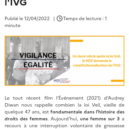
l'IVG
Publié le
12/04/2022
|
Temps de lecture : 1
minute
Le tout récent film l’Événement (2021) d’Audrey
Diwan nous rappelle combien la loi Veil, vieille de
quelque 47 ans, est
fondamentale dans l’histoire des
droits des femmes
. Aujourd’hui,
une femme sur 3
a
recours à une interruption volontaire de grossesse