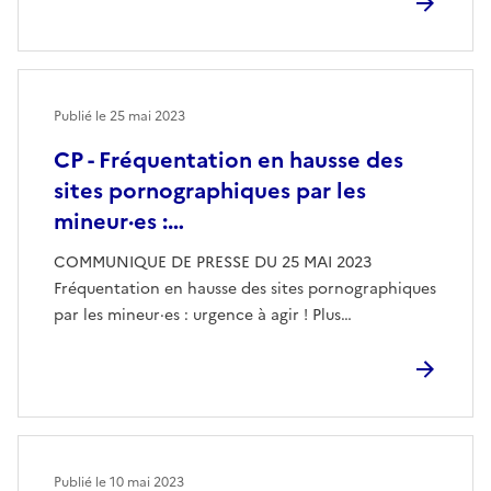
Publié le
25 mai 2023
CP - Fréquentation en hausse des
sites pornographiques par les
mineur·es :…
COMMUNIQUE DE PRESSE DU 25 MAI 2023
Fréquentation en hausse des sites pornographiques
par les mineur·es : urgence à agir ! Plus…
Publié le
10 mai 2023