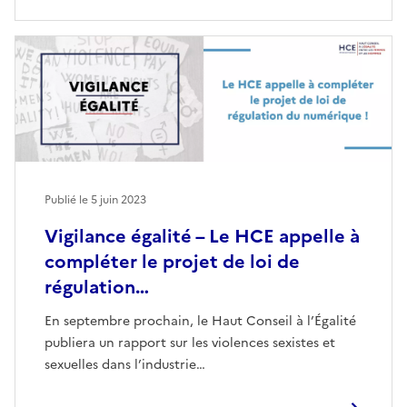
Publié le
5 juin 2023
Vigilance égalité – Le HCE appelle à
compléter le projet de loi de
régulation…
En septembre prochain, le Haut Conseil à l’Égalité
publiera un rapport sur les violences sexistes et
sexuelles dans l’industrie…