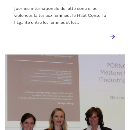
Journée internationale de lutte contre les
violences faites aux femmes : le Haut Conseil à
l'Egalité entre les femmes et les…