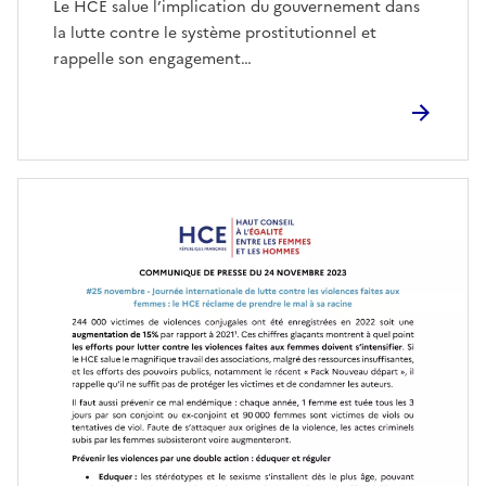
Le HCE salue l’implication du gouvernement dans
la lutte contre le système prostitutionnel et
rappelle son engagement…