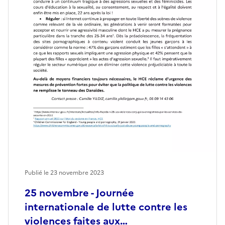
Publié le
23 novembre 2023
25 novembre - Journée
internationale de lutte contre les
violences faites aux…