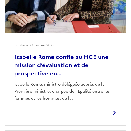
Publié le
27 février 2023
Isabelle Rome confie au HCE une
mission d’évaluation et de
prospective en…
Isabelle Rome, ministre déléguée auprès de la
Première ministre, chargée de l’Égalité entre les
femmes et les hommes, de la…