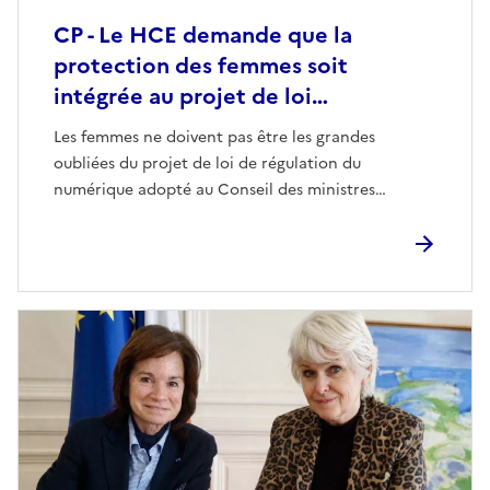
CP - Le HCE demande que la
protection des femmes soit
intégrée au projet de loi…
Les femmes ne doivent pas être les grandes
oubliées du projet de loi de régulation du
numérique adopté au Conseil des ministres…