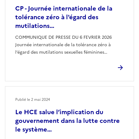
CP - Journée internationale de la
tolérance zéro à l'égard des
mutilations…
COMMUNIQUE DE PRESSE DU 6 FEVRIER 2026
Journée internationale de la tolérance zéro à
l’égard des mutilations sexuelles féminines…
Publié le
2 mai 2024
Le HCE salue l’implication du
gouvernement dans la lutte contre
le système…