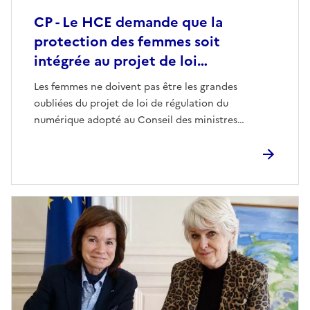
CP - Le HCE demande que la
protection des femmes soit
intégrée au projet de loi…
Les femmes ne doivent pas être les grandes
oubliées du projet de loi de régulation du
numérique adopté au Conseil des ministres…