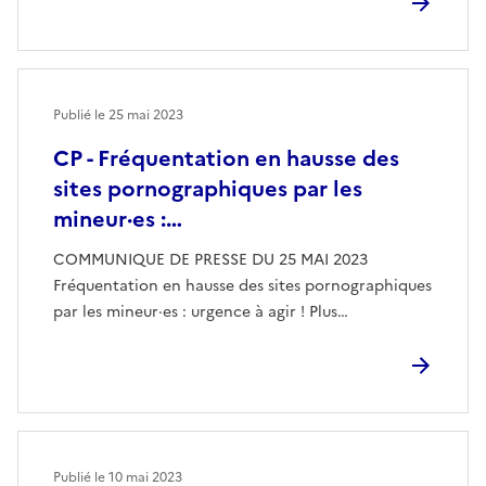
Publié le
25 mai 2023
CP - Fréquentation en hausse des
sites pornographiques par les
mineur·es :…
COMMUNIQUE DE PRESSE DU 25 MAI 2023
Fréquentation en hausse des sites pornographiques
par les mineur·es : urgence à agir ! Plus…
Publié le
10 mai 2023