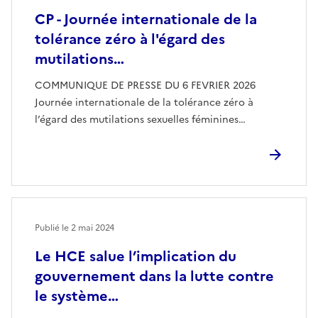
CP - Journée internationale de la
tolérance zéro à l'égard des
mutilations…
COMMUNIQUE DE PRESSE DU 6 FEVRIER 2026
Journée internationale de la tolérance zéro à
l’égard des mutilations sexuelles féminines…
Publié le
2 mai 2024
Le HCE salue l’implication du
gouvernement dans la lutte contre
le système…