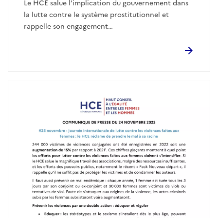
Le HCE salue l’implication du gouvernement dans
la lutte contre le système prostitutionnel et
rappelle son engagement…