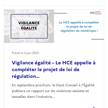
Publié le
5 juin 2023
Vigilance égalité – Le HCE appelle à
compléter le projet de loi de
régulation…
En septembre prochain, le Haut Conseil à l’Égalité
publiera un rapport sur les violences sexistes et
sexuelles dans l’industrie…