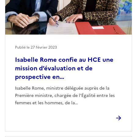
Publié le
27 février 2023
Isabelle Rome confie au HCE une
mission d’évaluation et de
prospective en…
Isabelle Rome, ministre déléguée auprès de la
Première ministre, chargée de l’Égalité entre les
femmes et les hommes, de la…