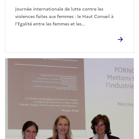
Journée internationale de lutte contre les
violences faites aux femmes : le Haut Conseil à
l'Egalité entre les femmes et les…