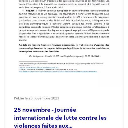
Publié le
23 novembre 2023
25 novembre - Journée
internationale de lutte contre les
violences faites aux…